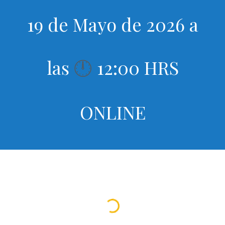
19 de Mayo de 2026 a
las
12:00 HRS
🕛
ONLINE