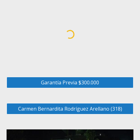
Garantía Previa $300.000
Carmen Bernardita Rodríguez Arellano (318)