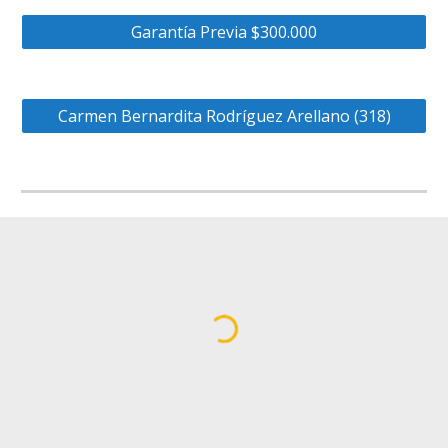
Garantía Previa $300.000
Carmen Bernardita Rodríguez Arellano (318)