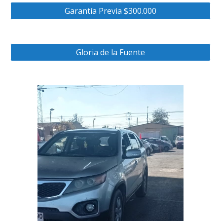
Garantía Previa $300.000
Gloria de la Fuente