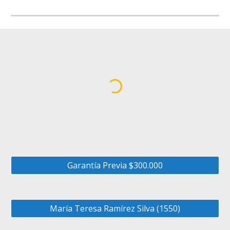
Garantía Previa $300.000
María Teresa Ramírez Silva (1550)