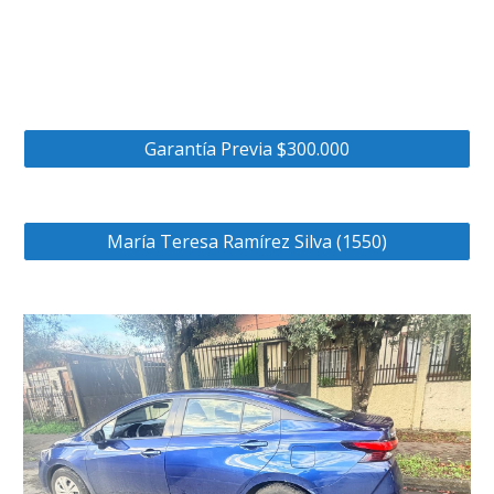
Garantía Previa $300.000
María Teresa Ramírez Silva (1550)