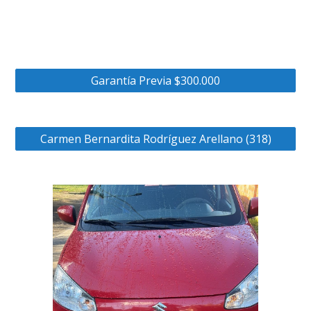
Garantía Previa $300.000
Carmen Bernardita Rodríguez Arellano (318)