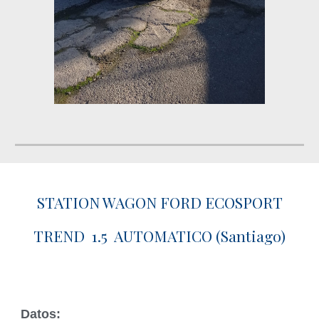
STATION WAGON FORD ECOSPORT
TREND 1.5 AUTOMATICO (Santiago)
Datos: