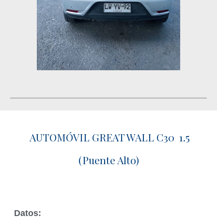
AUTOMÓVIL GREAT WALL C30 1.5
(Puente Alto)
Datos: