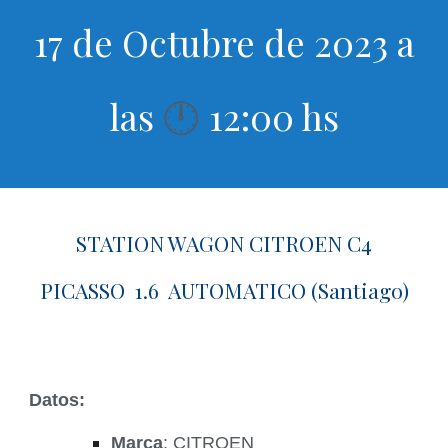
17 de Octubre de 2023 a
las
12:00 hs
🕛
STATION WAGON CITROEN C4
PICASSO 1.6 AUTOMATICO (Santiago)
Datos:
Marca
: CITROEN