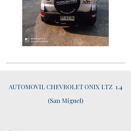
AUTOMOVIL CHEVROLET ONIX LTZ 1.4
(San Miguel)