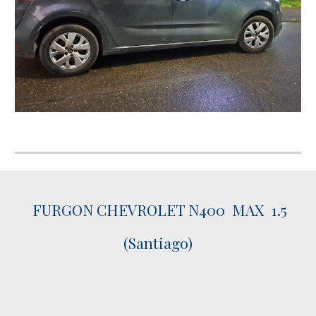
FURGON CHEVROLET N400 MAX 1.5
(Santiago)