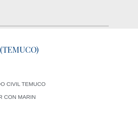
 (TEMUCO)
DO CIVIL TEMUCO
R CON MARIN