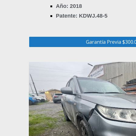
Año: 2018
Patente: KDWJ.48-5
Garantía Previa $300.