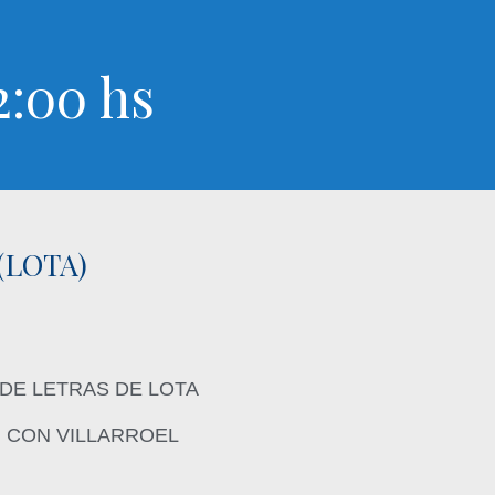
2:00 hs
(LOTA)
DE LETRAS DE LOTA
M CON VILLARROEL