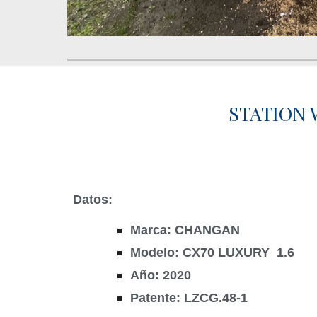
STATION 
Datos:
Marca: CHANGAN
Modelo: CX70 LUXURY 1.6
Año: 2020
Patente: LZCG.48-1