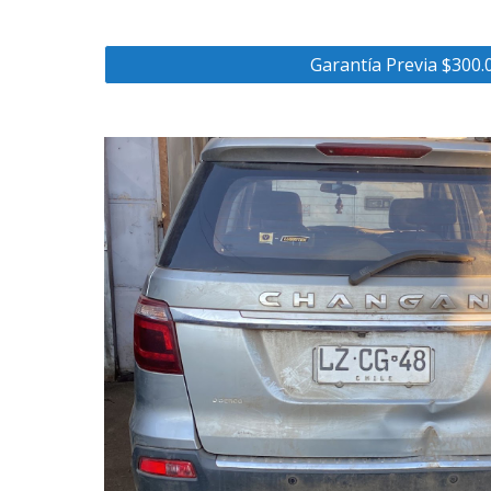
Garantía Previa $300.