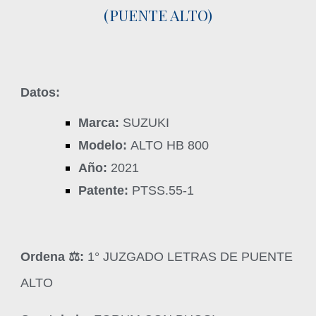
(PUENTE ALTO)
Datos:
Marca:
SUZUKI
Modelo:
ALTO HB 800
Año:
2021
Patente:
PTSS.55-1
Ordena ‍⚖️:
1° JUZGADO LETRAS DE PUENTE
ALTO