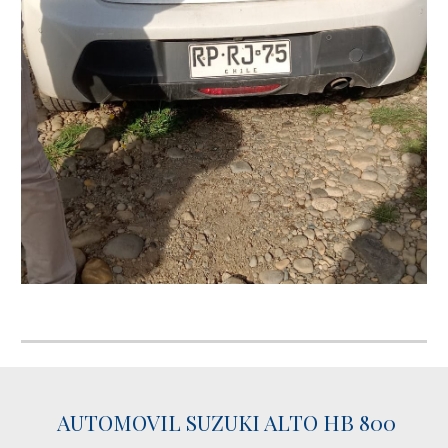
AUTOMOVIL SUZUKI ALTO HB 800