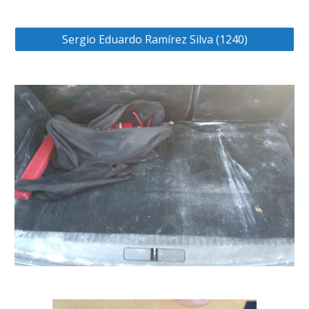
Sergio Eduardo Ramírez Silva (1240)