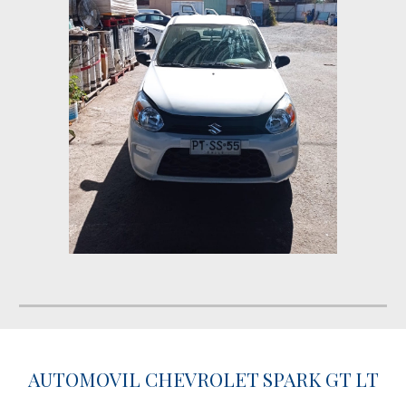
AUTOMOVIL CHEVROLET SPARK GT LT