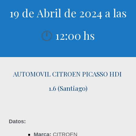
19 de Abril de 2024 a las
12:00 hs
🕛
AUTOMOVIL CITROEN PICASSO HDI
1.6 (Santiago)
Datos:
Marca:
CITROEN