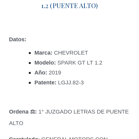
1.2 (PUENTE ALTO)
Datos:
Marca:
CHEVROLET
Modelo:
SPARK GT LT 1.2
Año:
2019
Patente:
LGJJ.82-3
Ordena ‍⚖️:
1° JUZGADO LETRAS DE PUENTE
ALTO