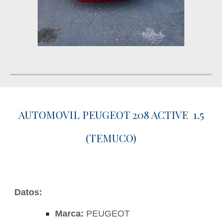
AUTOMOVIL PEUGEOT 208 ACTIVE 1.5
(TEMUCO)
Datos:
Marca:
PEUGEOT