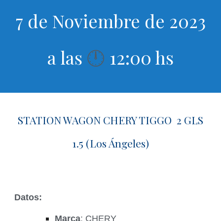
7 de Noviembre de 2023
a las
12:00 hs
🕛
STATION WAGON CHERY TIGGO 2 GLS
1.5 (Los Ángeles)
Datos:
Marca
: CHERY