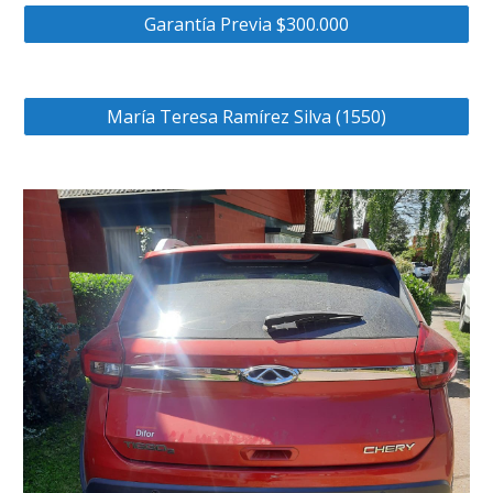
Garantía Previa $300.000
María Teresa Ramírez Silva (1550)