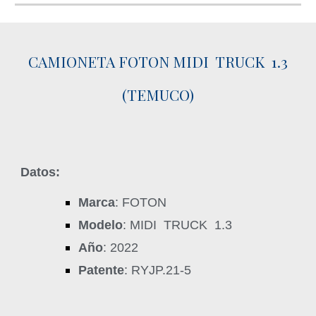
CAMIONETA FOTON MIDI TRUCK 1.3
(TEMUCO)
Datos:
Marca
: FOTON
Modelo
: MIDI TRUCK 1.3
Año
: 2022
Patente
: RYJP.21-5