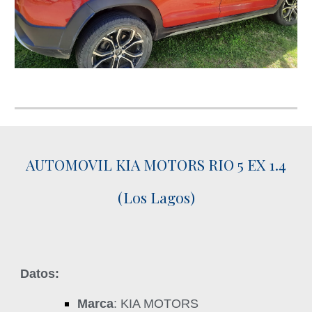
AUTOMOVIL KIA MOTORS RIO 5 EX 1.4
(Los Lagos)
Datos:
Marca
: KIA MOTORS