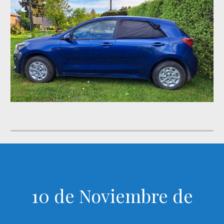
10 de Noviembre de