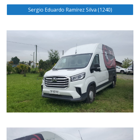
Sergio Eduardo Ramírez Silva (1240)