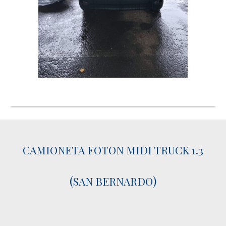
CAMIONETA FOTON MIDI TRUCK 1.3
(
)
SAN BERNARDO