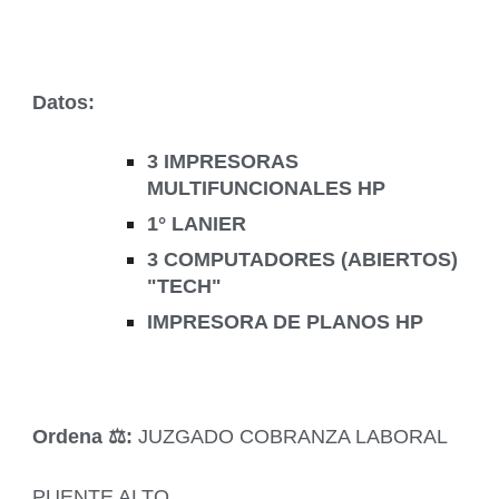
Datos:
3 IMPRESORAS
MULTIFUNCIONALES HP
1° LANIER
3 COMPUTADORES (ABIERTOS)
"TECH"
IMPRESORA DE PLANOS HP
Ordena ‍⚖️:
JUZGADO COBRANZA LABORAL
PUENTE ALTO