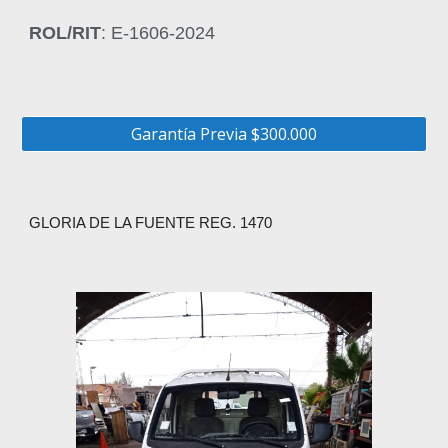
ROL/RIT
: E-1606-2024
Garantía Previa $300.000
GLORIA DE LA FUENTE REG. 1470