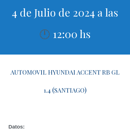
4 de Julio de 2024 a las
12:00 hs
🕛
AUTOMOVIL HYUNDAI ACCENT RB GL
(
)
1.4
SANTIAGO
Datos: