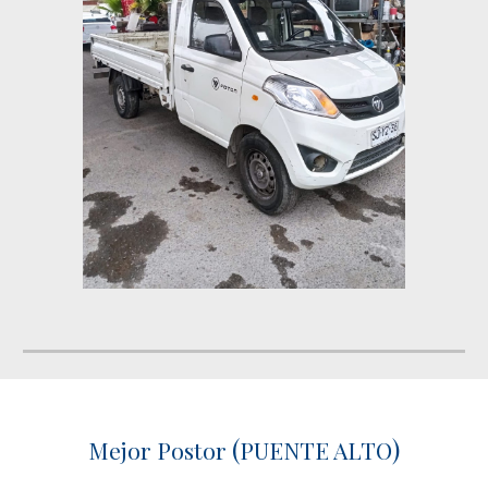
(
)
Mejor Postor
PUENTE ALTO