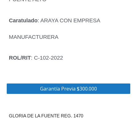
Caratulado
: ARAYA CON EMPRESA
MANUFACTURERA
ROL/RIT
: C-102-2022
Garantía Previa $300.000
GLORIA DE LA FUENTE REG. 1470