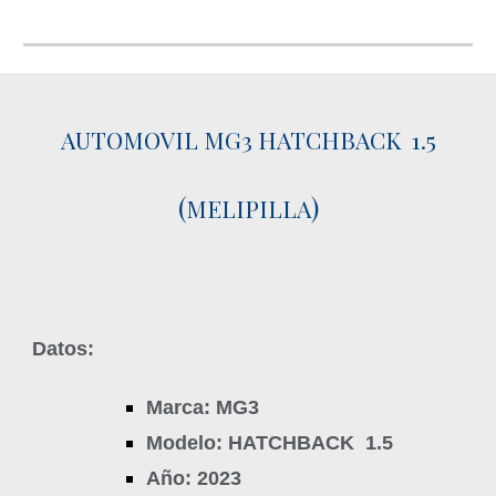
AUTOMOVIL MG3 HATCHBACK 1.5
(
)
MELIPILLA
Datos:
Marca: MG3
Modelo: HATCHBACK 1.5
Año: 2023