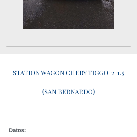
STATION WAGON CHERY TIGGO 2 1.5
(
)
SAN BERNARDO
Datos: