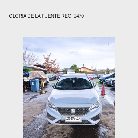
GLORIA DE LA FUENTE REG. 1470