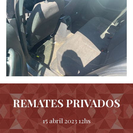
REMATES PRIVADOS
15 abril 2023 12hs