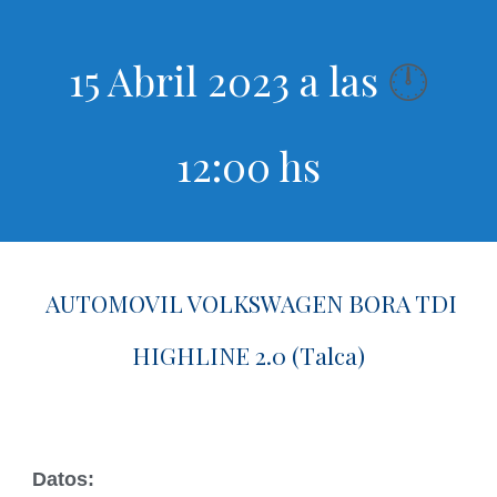
15 Abril 2023 a las
🕛
12:00 hs
AUTOMOVIL VOLKSWAGEN BORA TDI
HIGHLINE 2.0 (Talca)
Datos: