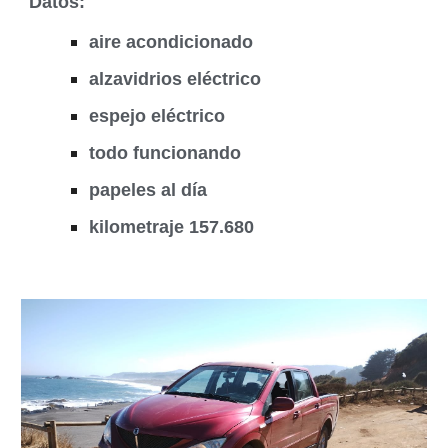
Datos:
aire acondicionado
alzavidrios eléctrico
espejo eléctrico
todo funcionando
papeles al día
kilometraje 157.680