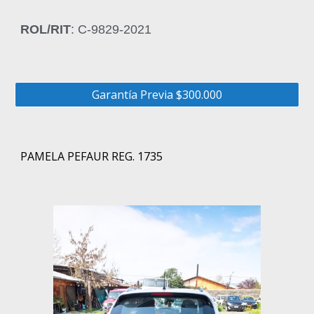
ROL/RIT
: C-9829-2021
Garantía Previa $300.000
PAMELA PEFAUR REG. 1735