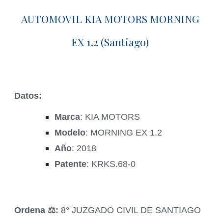
AUTOMOVIL KIA MOTORS MORNING
EX 1.2 (Santiago)
Datos:
Marca
: KIA MOTORS
Modelo
: MORNING EX 1.2
Año
: 2018
Patente
: KRKS.68-0
Ordena ‍⚖️:
8° JUZGADO CIVIL DE SANTIAGO