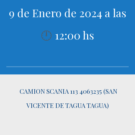
9 de Enero de 2024 a las
12:00 hs
🕛
CAMION SCANIA 113 4063235 (SAN
VICENTE DE TAGUA TAGUA)