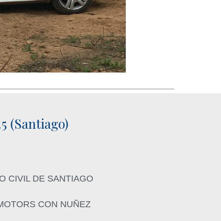
(Santiago)
O CIVIL DE SANTIAGO
 MOTORS CON NUÑEZ