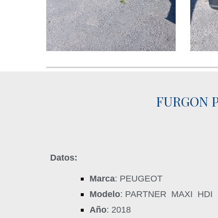
FURGON P
Datos:
Marca
: PEUGEOT
Modelo
: PARTNER MAXI HDI 
Año
: 2018