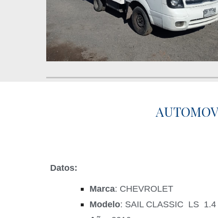
AUTOMOVIL
Datos:
Marca
: CHEVROLET
Modelo
: SAIL CLASSIC LS 1.4