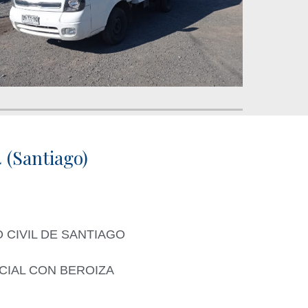
(Santiago)
 CIVIL DE SANTIAGO
NCIAL CON BEROIZA