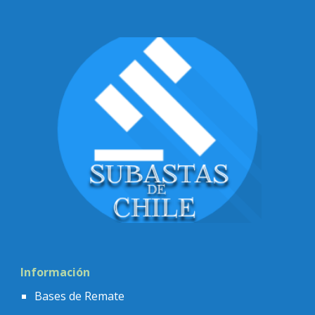
Información
Bases de Remate