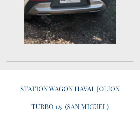
STATION WAGON HAVAL JOLION
TURBO 1.5 (SAN MIGUEL)