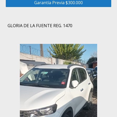
Garantía Previa $300.000
GLORIA DE LA FUENTE REG. 1470