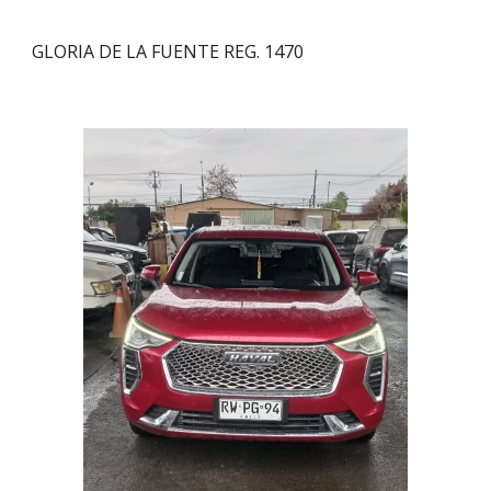
GLORIA DE LA FUENTE REG. 1470