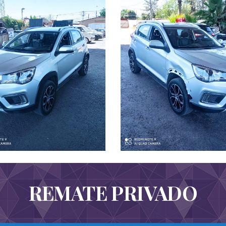
REMATE PRIVADO