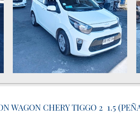
ON WAGON CHERY TIGGO 2 1.5 (PEÑ