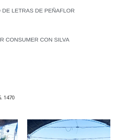
 DE LETRAS DE PEÑAFLOR
ER CONSUMER CON SILVA
. 1470