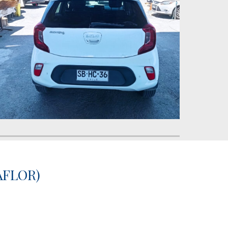
AFLOR)