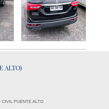
E ALTO)
 CIVIL PUENTE ALTO