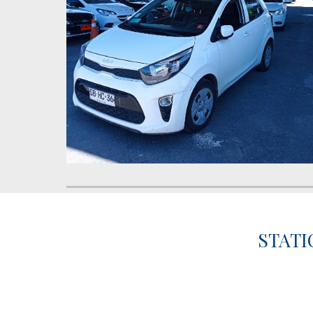
STATI