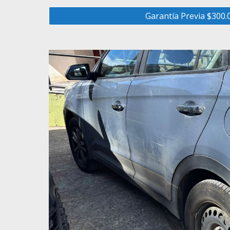
Garantía Previa $300.