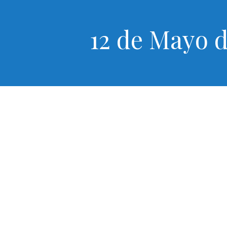
12 de Mayo d