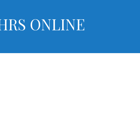
 HRS ONLINE