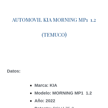
AUTOMOVIL KIA MORNING MP1 1.2
)
(TEMUCO
Datos:
Marca: KIA
Modelo: MORNING MP1 1.2
Año: 2022