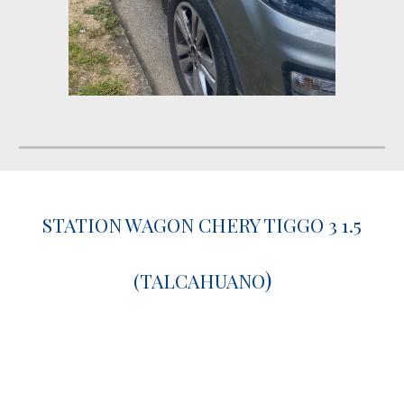
STATION WAGON CHERY TIGGO 3 1.5
)
(TALCAHUANO