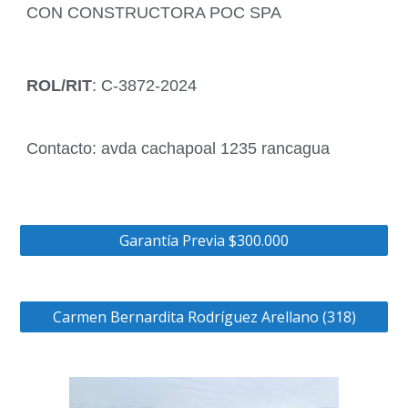
CON CONSTRUCTORA POC SPA
ROL/RIT
: C-3872-2024
Contacto: avda cachapoal 1235 rancagua
Garantía Previa $300.000
Carmen Bernardita Rodríguez Arellano (318)