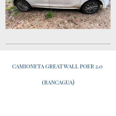
CAMIONETA GREAT WALL POER 2.0
)
(RANCAGUA