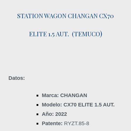
STATION WAGON CHANGAN CX70
)
ELITE 1.5 AUT. (TEMUCO
Datos:
Marca: CHANGAN
Modelo: CX70 ELITE 1.5 AUT.
Año: 2022
Patente:
RYZT.85-8