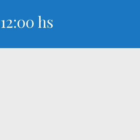
12:00 hs