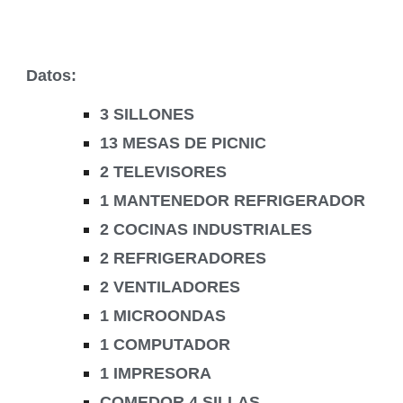
Datos:
3 SILLONES
13 MESAS DE PICNIC
2 TELEVISORES
1 MANTENEDOR REFRIGERADOR
2 COCINAS INDUSTRIALES
2 REFRIGERADORES
2 VENTILADORES
1 MICROONDAS
1 COMPUTADOR
1 IMPRESORA
COMEDOR 4 SILLAS