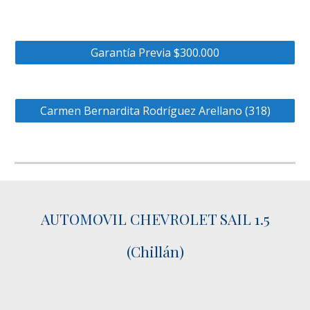
Garantía Previa $300.000
Carmen Bernardita Rodríguez Arellano (318)
AUTOMOVIL CHEVROLET SAIL 1.5
(Chillán)