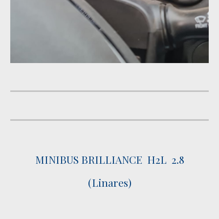
MINIBUS BRILLIANCE H2L 2.8
(Linares)