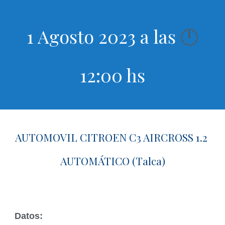
1 Agosto 2023 a las
🕛
12:00 hs
AUTOMOVIL CITROEN C3 AIRCROSS 1.2
AUTOMÁTICO (Talca)
Datos: