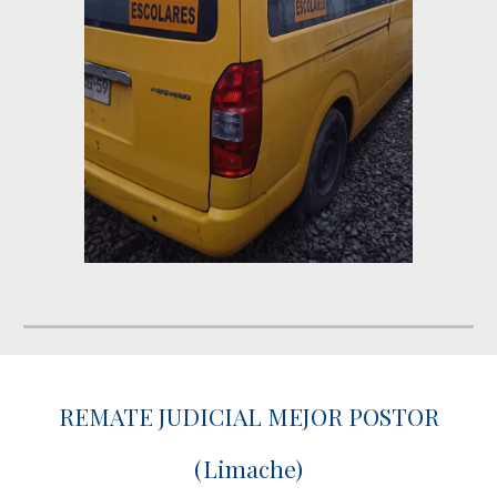
REMATE JUDICIAL MEJOR POSTOR
(Limache)