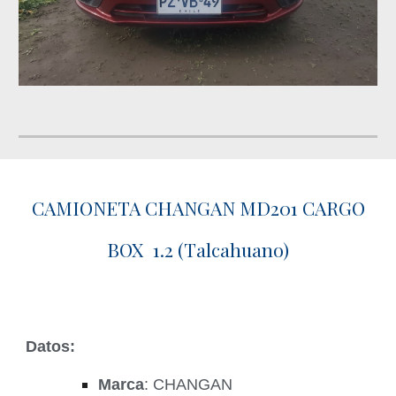
CAMIONETA CHANGAN MD201 CARGO
BOX 1.2 (Talcahuano)
Datos:
Marca
: CHANGAN