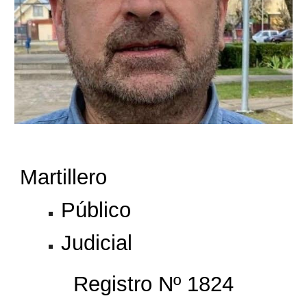
Martillero
Público
Judicial
Registro Nº 1824